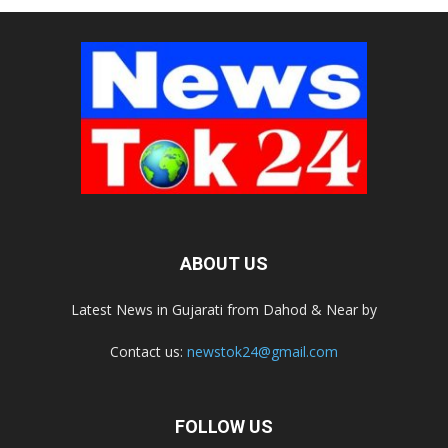
ABOUT US
Latest News in Gujarati from Dahod & Near by
Contact us:
newstok24@gmail.com
FOLLOW US