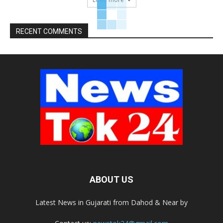
RECENT COMMENTS
ABOUT US
Latest News in Gujarati from Dahod & Near by