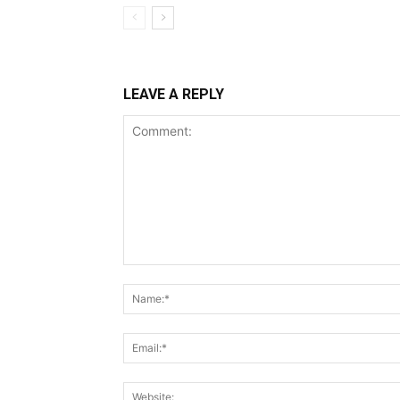
LEAVE A REPLY
Comment: