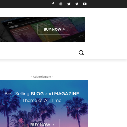
- Advertisment -