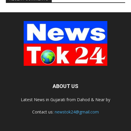
ABOUT US
Latest News in Gujarati from Dahod & Near by
Contact us:
newstok24@gmail.com