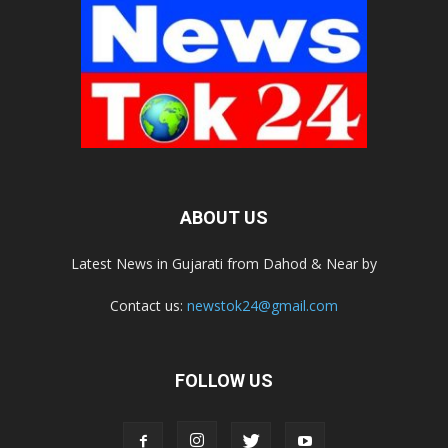
ABOUT US
Latest News in Gujarati from Dahod & Near by
Contact us:
newstok24@gmail.com
FOLLOW US