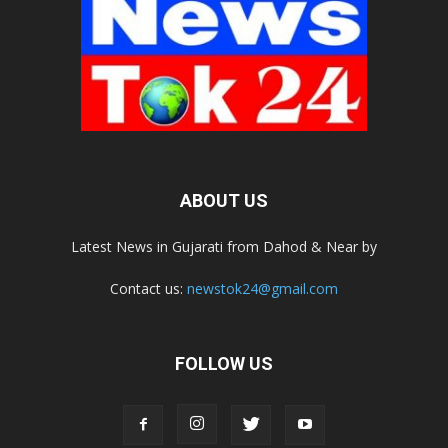
ABOUT US
Latest News in Gujarati from Dahod & Near by
Contact us:
newstok24@gmail.com
FOLLOW US