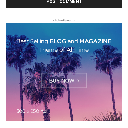
- Advertisment -