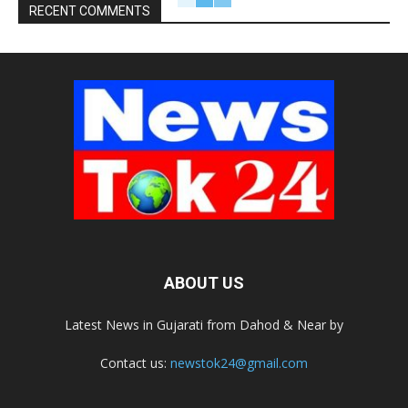
RECENT COMMENTS
ABOUT US
Latest News in Gujarati from Dahod & Near by
Contact us:
newstok24@gmail.com