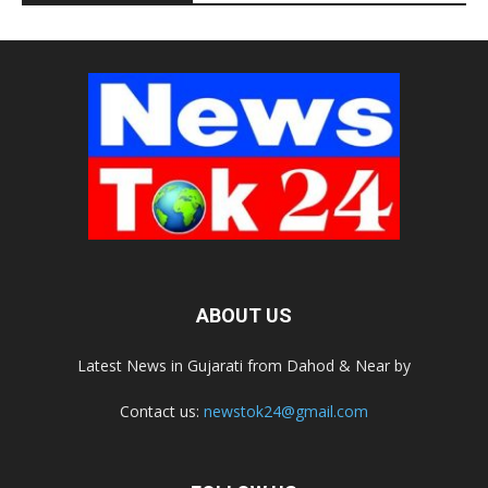
ABOUT US
Latest News in Gujarati from Dahod & Near by
Contact us:
newstok24@gmail.com