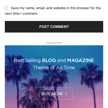
Save my name, email, and website in this browser for the
next time I comment.
- Advertisment -