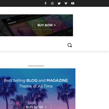
- Advertisment -