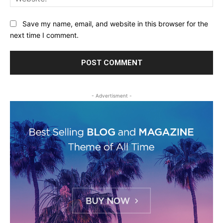
Save my name, email, and website in this browser for the
next time I comment.
- Advertisment -