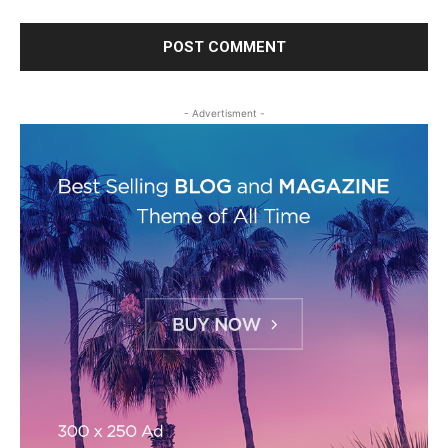
- Advertisment -