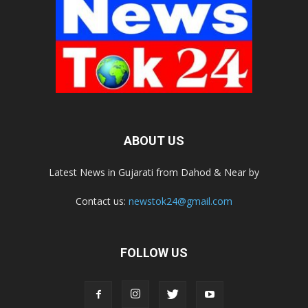
ABOUT US
Latest News in Gujarati from Dahod & Near by
Contact us:
newstok24@gmail.com
FOLLOW US