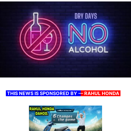
THIS NEWS IS SPONSORED BY –
– RAHUL HONDA