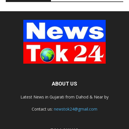
ABOUT US
Latest News in Gujarati from Dahod & Near by
Contact us:
newstok24@gmail.com