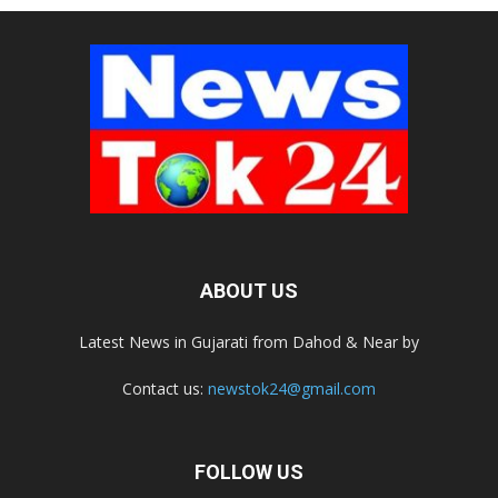
ABOUT US
Latest News in Gujarati from Dahod & Near by
Contact us:
newstok24@gmail.com
FOLLOW US