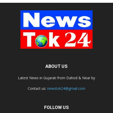
ABOUT US
Latest News in Gujarati from Dahod & Near by
Contact us:
newstok24@gmail.com
FOLLOW US