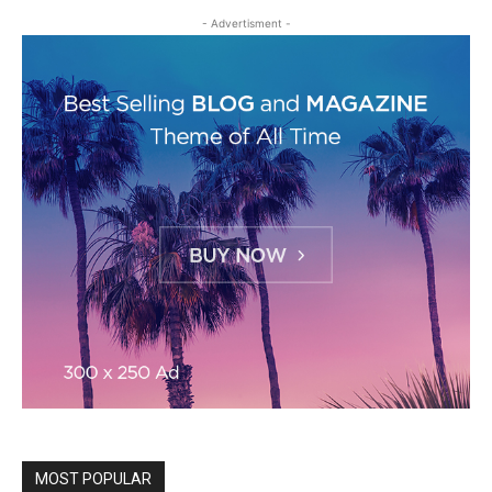
- Advertisment -
MOST POPULAR