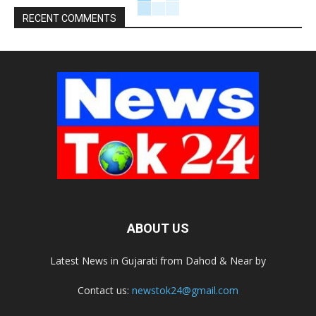
RECENT COMMENTS
ABOUT US
Latest News in Gujarati from Dahod & Near by
Contact us:
newstok24@gmail.com