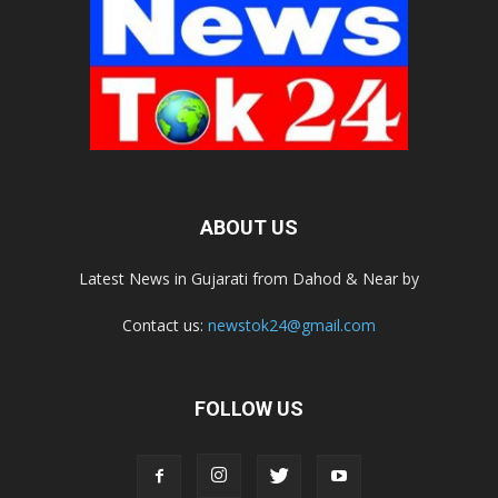
ABOUT US
Latest News in Gujarati from Dahod & Near by
Contact us:
newstok24@gmail.com
FOLLOW US