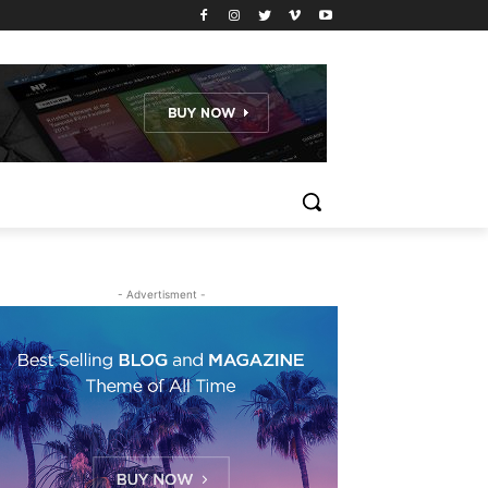
- Advertisment -