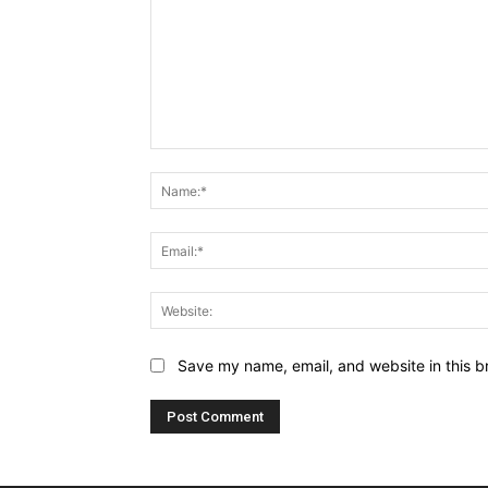
Comment:
Save my name, email, and website in this b