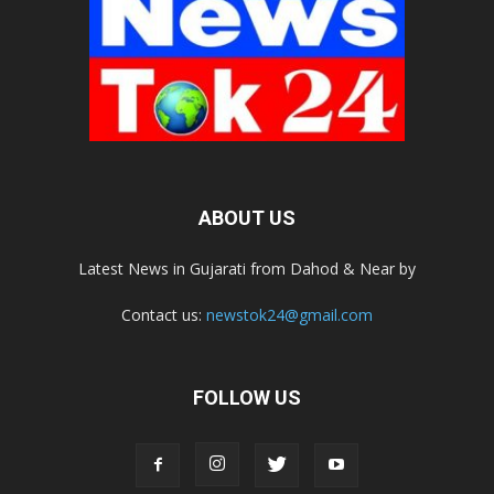
ABOUT US
Latest News in Gujarati from Dahod & Near by
Contact us:
newstok24@gmail.com
FOLLOW US