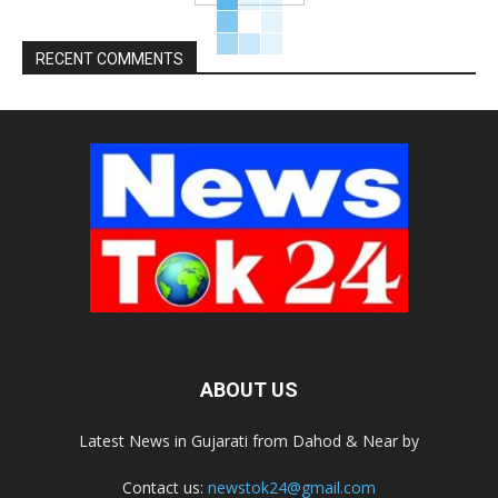
RECENT COMMENTS
ABOUT US
Latest News in Gujarati from Dahod & Near by
Contact us:
newstok24@gmail.com