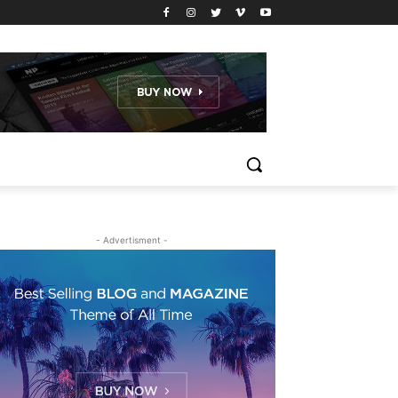
- Advertisment -