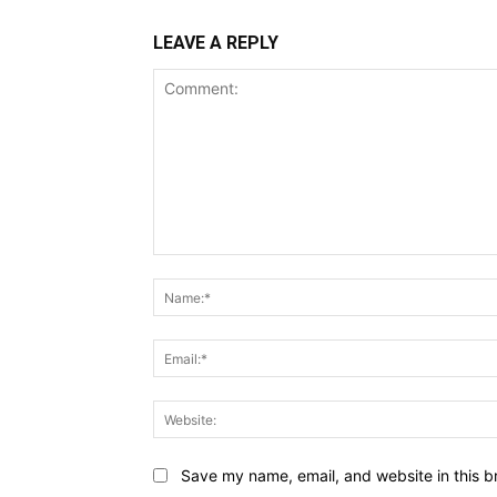
LEAVE A REPLY
Comment:
Save my name, email, and website in this b