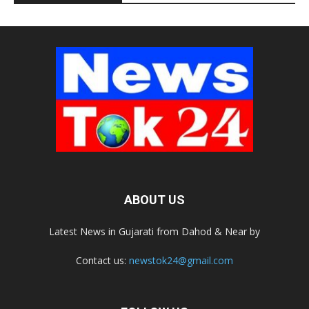
ABOUT US
Latest News in Gujarati from Dahod & Near by
Contact us:
newstok24@gmail.com