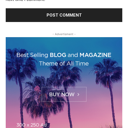
- Advertisment -