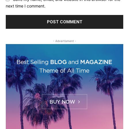
next time I comment.
- Advertisment -