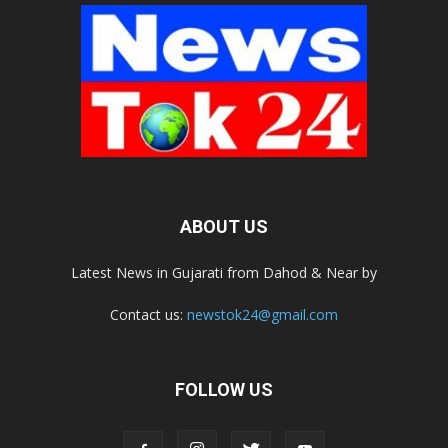
ABOUT US
Latest News in Gujarati from Dahod & Near by
Contact us:
newstok24@gmail.com
FOLLOW US