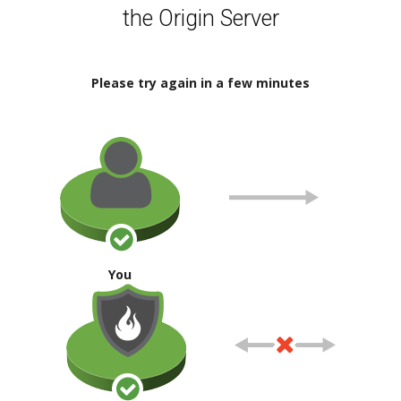
the Origin Server
Please try again in a few minutes
You