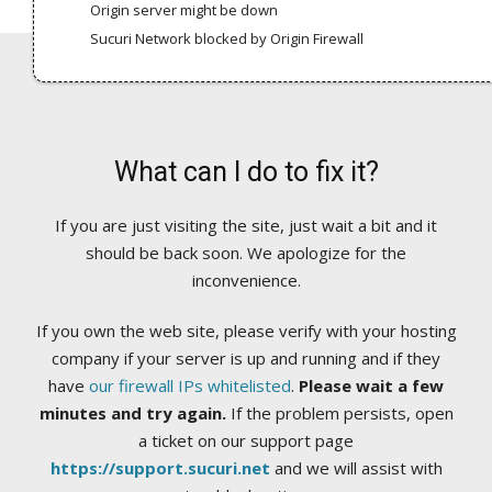
Origin server might be down
Sucuri Network blocked by Origin Firewall
What can I do to fix it?
If you are just visiting the site, just wait a bit and it
should be back soon. We apologize for the
inconvenience.
If you own the web site, please verify with your hosting
company if your server is up and running and if they
have
our firewall IPs whitelisted
.
Please wait a few
minutes and try again.
If the problem persists, open
a ticket on our support page
https://support.sucuri.net
and we will assist with