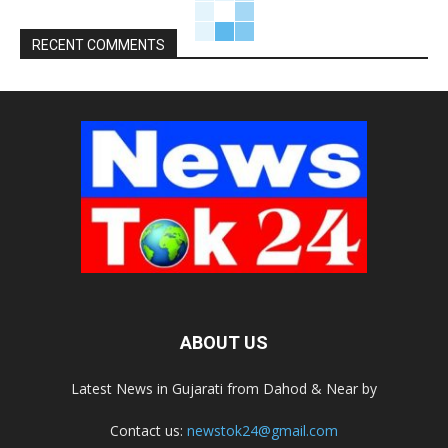
RECENT COMMENTS
ABOUT US
Latest News in Gujarati from Dahod & Near by
Contact us:
newstok24@gmail.com