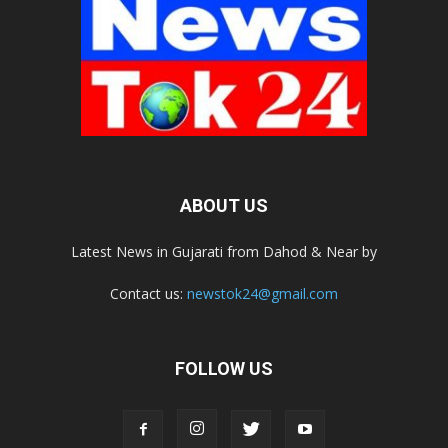
ABOUT US
Latest News in Gujarati from Dahod & Near by
Contact us:
newstok24@gmail.com
FOLLOW US