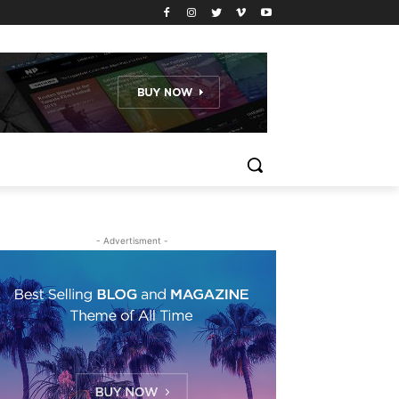
- Advertisment -