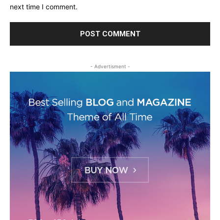
next time I comment.
- Advertisment -