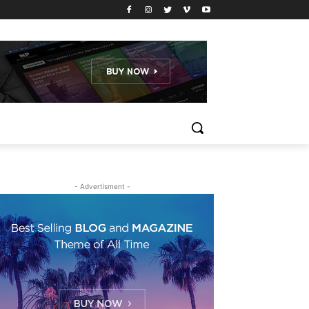
- Advertisment -