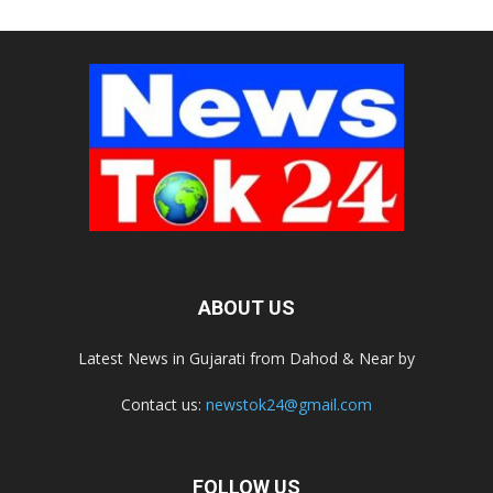
ABOUT US
Latest News in Gujarati from Dahod & Near by
Contact us:
newstok24@gmail.com
FOLLOW US