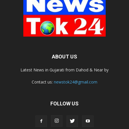
ABOUT US
Latest News in Gujarati from Dahod & Near by
Contact us:
newstok24@gmail.com
FOLLOW US