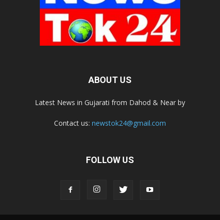
ABOUT US
Latest News in Gujarati from Dahod & Near by
Contact us:
newstok24@gmail.com
FOLLOW US