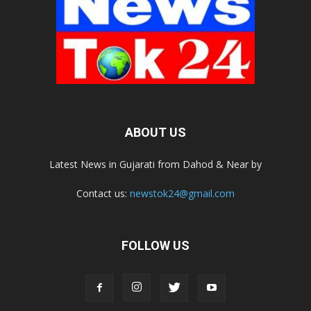
ABOUT US
Latest News in Gujarati from Dahod & Near by
Contact us:
newstok24@gmail.com
FOLLOW US