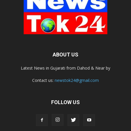
ABOUT US
Latest News in Gujarati from Dahod & Near by
Contact us:
newstok24@gmail.com
FOLLOW US