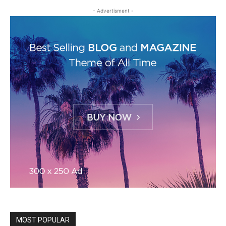
- Advertisment -
MOST POPULAR