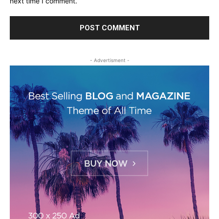
next time I comment.
- Advertisment -