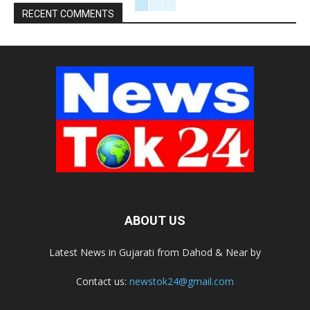
RECENT COMMENTS
ABOUT US
Latest News in Gujarati from Dahod & Near by
Contact us:
newstok24@gmail.com