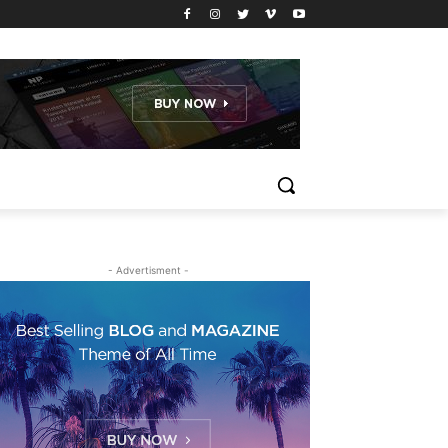
- Advertisment -