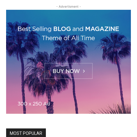
- Advertisment -
MOST POPULAR