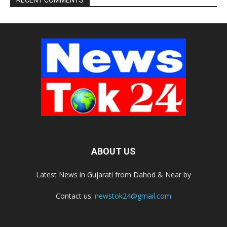
RECENT COMMENTS
ABOUT US
Latest News in Gujarati from Dahod & Near by
Contact us:
newstok24@gmail.com