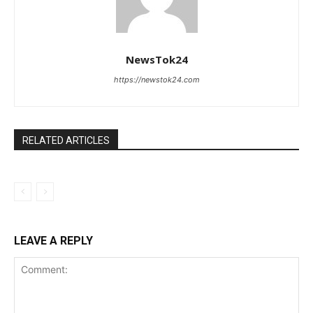
NewsTok24
https://newstok24.com
RELATED ARTICLES
LEAVE A REPLY