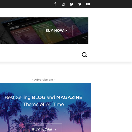
- Advertisment -