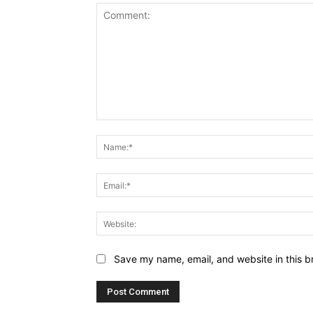
Comment:
Save my name, email, and website in this b