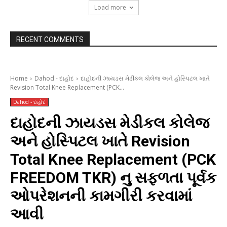
Load more
RECENT COMMENTS