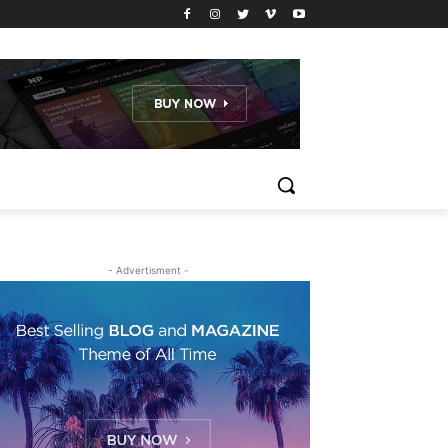
- Advertisment -