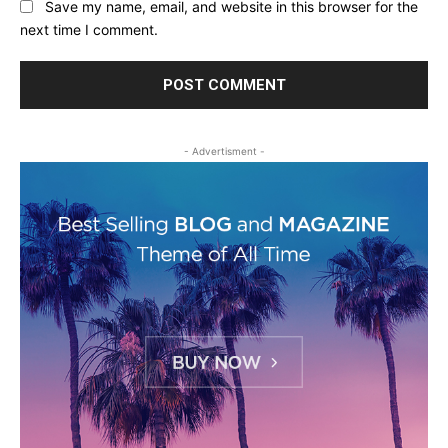
Save my name, email, and website in this browser for the
next time I comment.
- Advertisment -