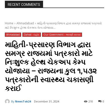
RECENT COMMENTS